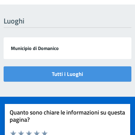
Luoghi
Municipio di Domanico
Tutti i Luoghi
Quanto sono chiare le informazioni su questa
pagina?