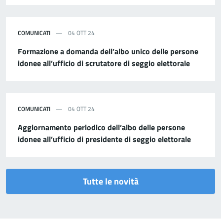
COMUNICATI
04 OTT 24
Formazione a domanda dell’albo unico delle persone
idonee all’ufficio di scrutatore di seggio elettorale
COMUNICATI
04 OTT 24
Aggiornamento periodico dell’albo delle persone
idonee all’ufficio di presidente di seggio elettorale
Tutte le novità