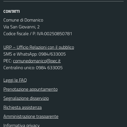
CONTATTI
Comune di Domanico
Via San Giovanni, 2
Codice fiscale / P. IVA:00250850781
URP – Ufficio Relazioni con il pubblico
SMS e WhatsApp: 0984/633005
PEC:
comunedomanico@pec.it
Centralino unico: 0984 633005
Leggi le FAQ
Prenotazione appuntamento
Segnalazione disservizio
Richiesta assistenza
Amministrazione trasparente
Informativa privacy