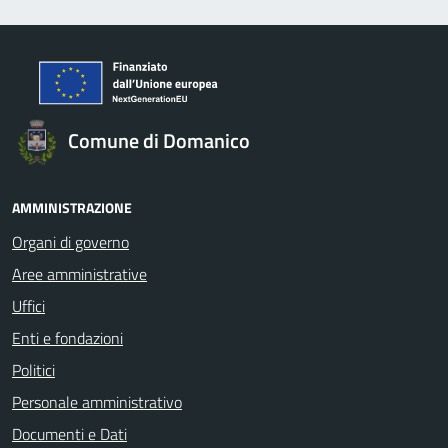
Comune di Domanico
AMMINISTRAZIONE
Organi di governo
Aree amministrative
Uffici
Enti e fondazioni
Politici
Personale amministrativo
Documenti e Dati