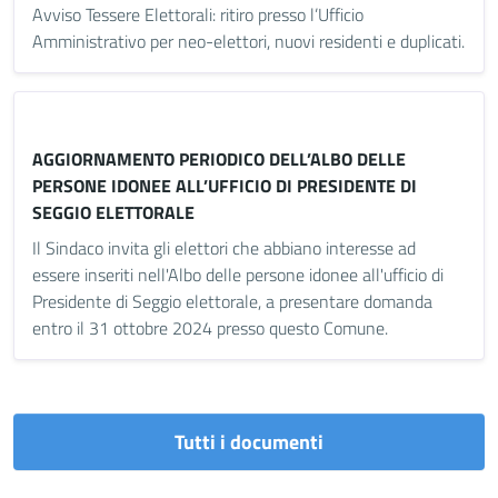
Avviso Tessere Elettorali: ritiro presso l’Ufficio
Amministrativo per neo-elettori, nuovi residenti e duplicati.
AGGIORNAMENTO PERIODICO DELL’ALBO DELLE
PERSONE IDONEE ALL’UFFICIO DI PRESIDENTE DI
SEGGIO ELETTORALE
Il Sindaco invita gli elettori che abbiano interesse ad
essere inseriti nell'Albo delle persone idonee all'ufficio di
Presidente di Seggio elettorale, a presentare domanda
entro il 31 ottobre 2024 presso questo Comune.
Tutti i documenti