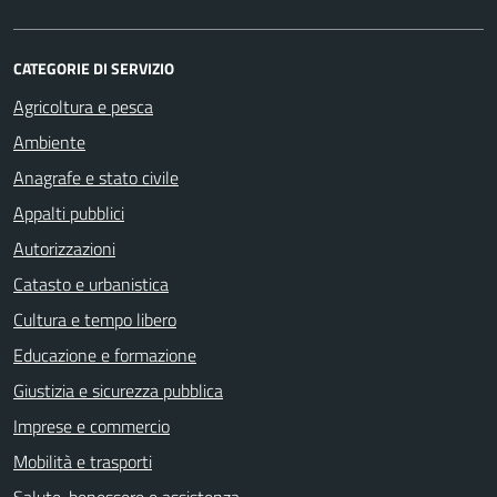
CATEGORIE DI SERVIZIO
Agricoltura e pesca
Ambiente
Anagrafe e stato civile
Appalti pubblici
Autorizzazioni
Catasto e urbanistica
Cultura e tempo libero
Educazione e formazione
Giustizia e sicurezza pubblica
Imprese e commercio
Mobilità e trasporti