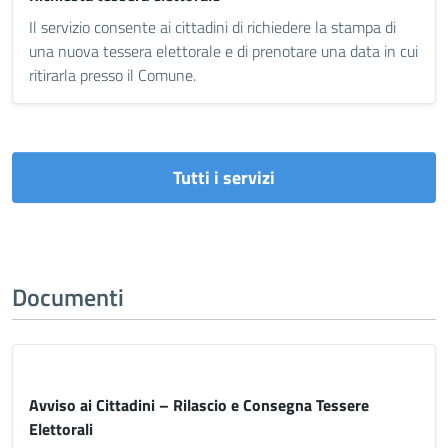
Il servizio consente ai cittadini di richiedere la stampa di
una nuova tessera elettorale e di prenotare una data in cui
ritirarla presso il Comune.
Tutti i servizi
Documenti
Avviso ai Cittadini – Rilascio e Consegna Tessere
Elettorali