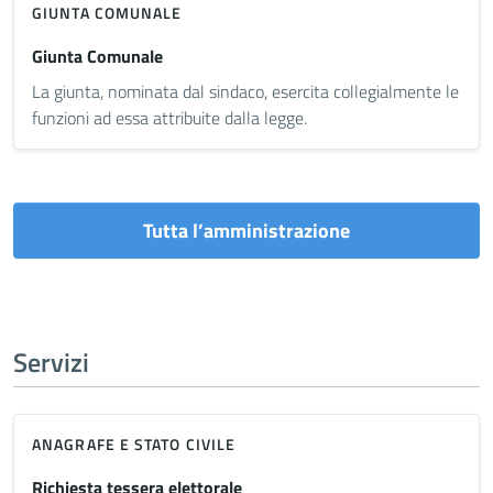
GIUNTA COMUNALE
Giunta Comunale
La giunta, nominata dal sindaco, esercita collegialmente le
funzioni ad essa attribuite dalla legge.
Tutta l’amministrazione
Servizi
ANAGRAFE E STATO CIVILE
Richiesta tessera elettorale