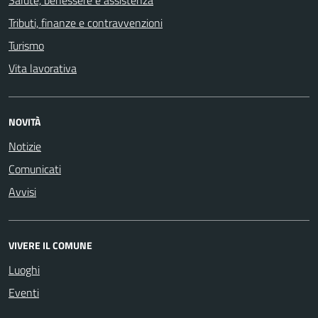
Salute, benessere e assistenza
Tributi, finanze e contravvenzioni
Turismo
Vita lavorativa
NOVITÀ
Notizie
Comunicati
Avvisi
VIVERE IL COMUNE
Luoghi
Eventi