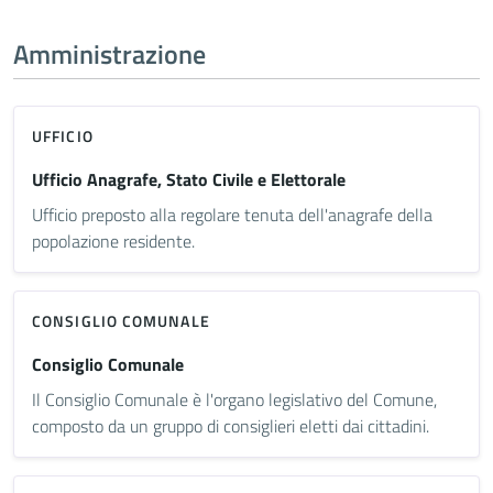
Amministrazione
UFFICIO
Ufficio Anagrafe, Stato Civile e Elettorale
Ufficio preposto alla regolare tenuta dell'anagrafe della
popolazione residente.
CONSIGLIO COMUNALE
Consiglio Comunale
Il Consiglio Comunale è l'organo legislativo del Comune,
composto da un gruppo di consiglieri eletti dai cittadini.