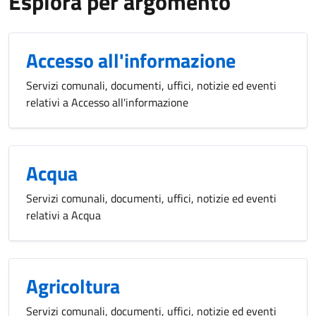
Esplora per argomento
Accesso all'informazione
Servizi comunali, documenti, uffici, notizie ed eventi
relativi a Accesso all'informazione
Acqua
Servizi comunali, documenti, uffici, notizie ed eventi
relativi a Acqua
Agricoltura
Servizi comunali, documenti, uffici, notizie ed eventi