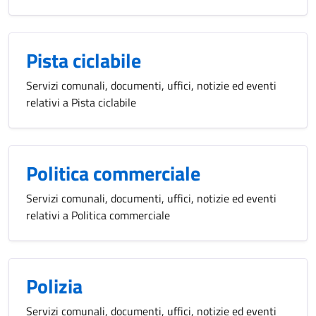
Pista ciclabile
Servizi comunali, documenti, uffici, notizie ed eventi
relativi a Pista ciclabile
Politica commerciale
Servizi comunali, documenti, uffici, notizie ed eventi
relativi a Politica commerciale
Polizia
Servizi comunali, documenti, uffici, notizie ed eventi