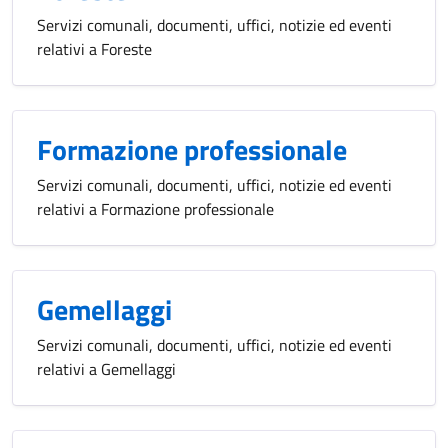
Servizi comunali, documenti, uffici, notizie ed eventi
relativi a Foreste
Formazione professionale
Servizi comunali, documenti, uffici, notizie ed eventi
relativi a Formazione professionale
Gemellaggi
Servizi comunali, documenti, uffici, notizie ed eventi
relativi a Gemellaggi