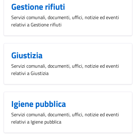
Gestione rifiuti
Servizi comunali, documenti, uffici, notizie ed eventi
relativi a Gestione rifiuti
Giustizia
Servizi comunali, documenti, uffici, notizie ed eventi
relativi a Giustizia
Igiene pubblica
Servizi comunali, documenti, uffici, notizie ed eventi
relativi a Igiene pubblica