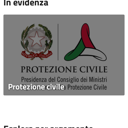
In evidenza
Protezione civile