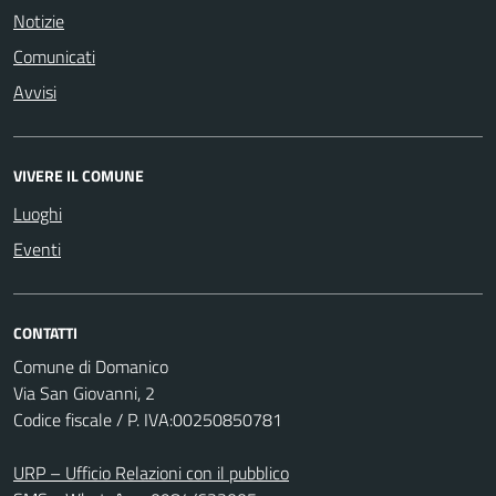
Notizie
Comunicati
Avvisi
VIVERE IL COMUNE
Luoghi
Eventi
CONTATTI
Comune di Domanico
Via San Giovanni, 2
Codice fiscale / P. IVA:00250850781
URP – Ufficio Relazioni con il pubblico