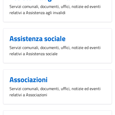
Servizi comunali, documenti, uffici, notizie ed eventi
relativi a Assistenza agli invalidi
Assistenza sociale
Servizi comunali, documenti, uffici, notizie ed eventi
relativi a Assistenza sociale
Associazioni
Servizi comunali, documenti, uffici, notizie ed eventi
relativi a Associazioni