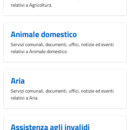
relativi a Agricoltura
Animale domestico
Servizi comunali, documenti, uffici, notizie ed eventi
relativi a Animale domestico
Aria
Servizi comunali, documenti, uffici, notizie ed eventi
relativi a Aria
Assistenza agli invalidi