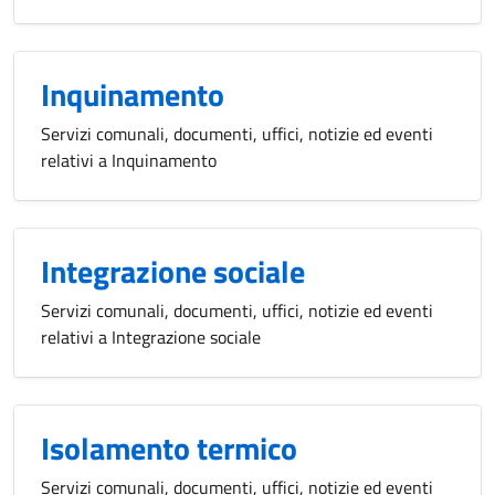
Inquinamento
Servizi comunali, documenti, uffici, notizie ed eventi
relativi a Inquinamento
Integrazione sociale
Servizi comunali, documenti, uffici, notizie ed eventi
relativi a Integrazione sociale
Isolamento termico
Servizi comunali, documenti, uffici, notizie ed eventi