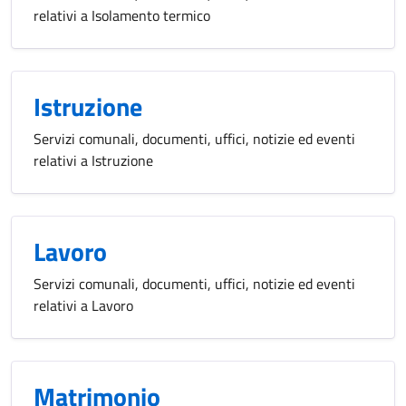
relativi a Isolamento termico
Istruzione
Servizi comunali, documenti, uffici, notizie ed eventi
relativi a Istruzione
Lavoro
Servizi comunali, documenti, uffici, notizie ed eventi
relativi a Lavoro
Matrimonio