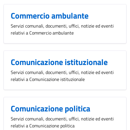
Commercio ambulante
Servizi comunali, documenti, uffici, notizie ed eventi
relativi a Commercio ambulante
Comunicazione istituzionale
Servizi comunali, documenti, uffici, notizie ed eventi
relativi a Comunicazione istituzionale
Comunicazione politica
Servizi comunali, documenti, uffici, notizie ed eventi
relativi a Comunicazione politica