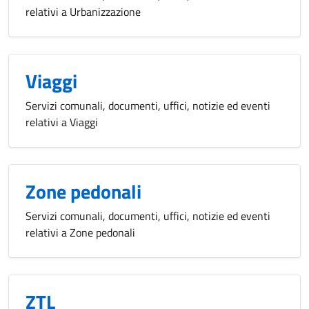
relativi a Urbanizzazione
Viaggi
Servizi comunali, documenti, uffici, notizie ed eventi
relativi a Viaggi
Zone pedonali
Servizi comunali, documenti, uffici, notizie ed eventi
relativi a Zone pedonali
ZTL