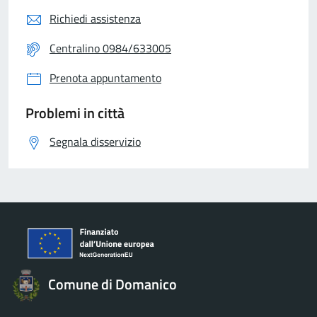
Richiedi assistenza
Centralino 0984/633005
Prenota appuntamento
Problemi in città
Segnala disservizio
Comune di Domanico