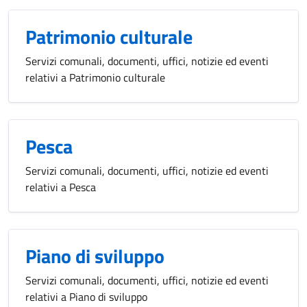
Patrimonio culturale
Servizi comunali, documenti, uffici, notizie ed eventi
relativi a Patrimonio culturale
Pesca
Servizi comunali, documenti, uffici, notizie ed eventi
relativi a Pesca
Piano di sviluppo
Servizi comunali, documenti, uffici, notizie ed eventi
relativi a Piano di sviluppo