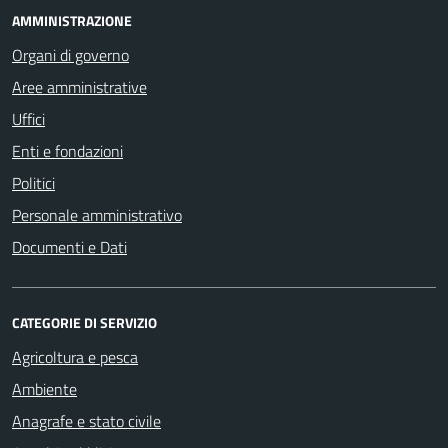
AMMINISTRAZIONE
Organi di governo
Aree amministrative
Uffici
Enti e fondazioni
Politici
Personale amministrativo
Documenti e Dati
CATEGORIE DI SERVIZIO
Agricoltura e pesca
Ambiente
Anagrafe e stato civile