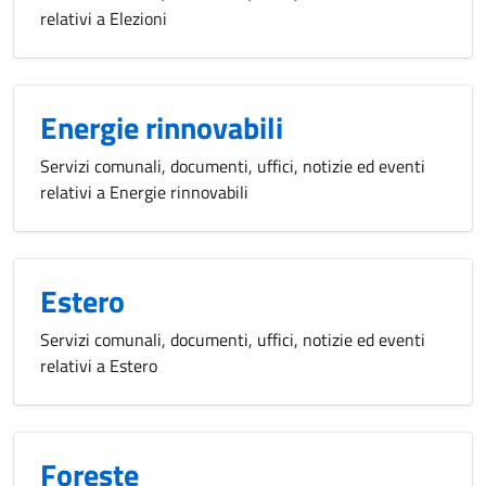
relativi a Elezioni
Energie rinnovabili
Servizi comunali, documenti, uffici, notizie ed eventi
relativi a Energie rinnovabili
Estero
Servizi comunali, documenti, uffici, notizie ed eventi
relativi a Estero
Foreste