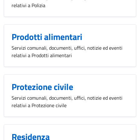
relativi a Polizia
Prodotti alimentari
Servizi comunali, documenti, uffici, notizie ed eventi
relativi a Prodotti alimentari
Protezione civile
Servizi comunali, documenti, uffici, notizie ed eventi
relativi a Protezione civile
Residenza