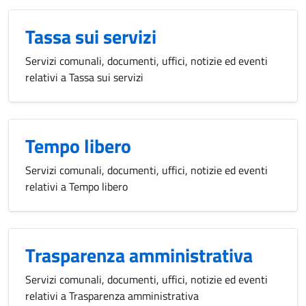
Tassa sui servizi
Servizi comunali, documenti, uffici, notizie ed eventi
relativi a Tassa sui servizi
Tempo libero
Servizi comunali, documenti, uffici, notizie ed eventi
relativi a Tempo libero
Trasparenza amministrativa
Servizi comunali, documenti, uffici, notizie ed eventi
relativi a Trasparenza amministrativa