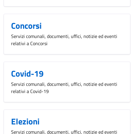
Concorsi
Servizi comunali, documenti, uffici, notizie ed eventi
relativi a Concorsi
Covid-19
Servizi comunali, documenti, uffici, notizie ed eventi
relativi a Covid-19
Elezioni
Servizi comunali, documenti, uffici, notizie ed eventi