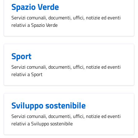
Spazio Verde
Servizi comunali, documenti, uffici, notizie ed eventi
relativi a Spazio Verde
Sport
Servizi comunali, documenti, uffici, notizie ed eventi
relativi a Sport
Sviluppo sostenibile
Servizi comunali, documenti, uffici, notizie ed eventi
relativi a Sviluppo sostenibile