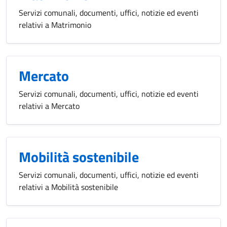
Servizi comunali, documenti, uffici, notizie ed eventi
relativi a Matrimonio
Mercato
Servizi comunali, documenti, uffici, notizie ed eventi
relativi a Mercato
Mobilità sostenibile
Servizi comunali, documenti, uffici, notizie ed eventi
relativi a Mobilità sostenibile