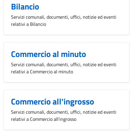
Bilancio
Servizi comunali, documenti, uffici, notizie ed eventi
relativi a Bilancio
Commercio al minuto
Servizi comunali, documenti, uffici, notizie ed eventi
relativi a Commercio al minuto
Commercio all'ingrosso
Servizi comunali, documenti, uffici, notizie ed eventi
relativi a Commercio all'ingrosso