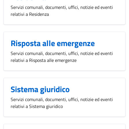
Servizi comunali, documenti, uffici, notizie ed eventi
relativi a Residenza
Risposta alle emergenze
Servizi comunali, documenti, uffici, notizie ed eventi
relativi a Risposta alle emergenze
Sistema giuridico
Servizi comunali, documenti, uffici, notizie ed eventi
relativi a Sistema giuridico