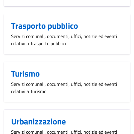
Trasporto pubblico
Servizi comunali, documenti, uffici, notizie ed eventi
relativi a Trasporto pubblico
Turismo
Servizi comunali, documenti, uffici, notizie ed eventi
relativi a Turismo
Urbanizzazione
Servizi comunali, documenti, uffici, notizie ed eventi