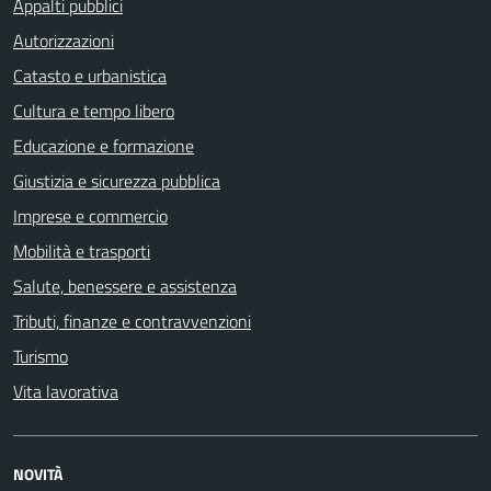
Appalti pubblici
Autorizzazioni
Catasto e urbanistica
Cultura e tempo libero
Educazione e formazione
Giustizia e sicurezza pubblica
Imprese e commercio
Mobilità e trasporti
Salute, benessere e assistenza
Tributi, finanze e contravvenzioni
Turismo
Vita lavorativa
NOVITÀ