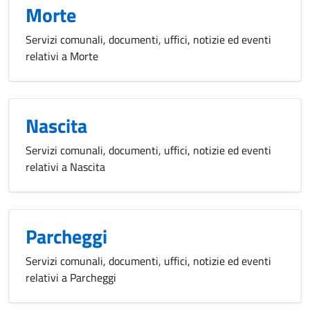
Morte
Servizi comunali, documenti, uffici, notizie ed eventi
relativi a Morte
Nascita
Servizi comunali, documenti, uffici, notizie ed eventi
relativi a Nascita
Parcheggi
Servizi comunali, documenti, uffici, notizie ed eventi
relativi a Parcheggi