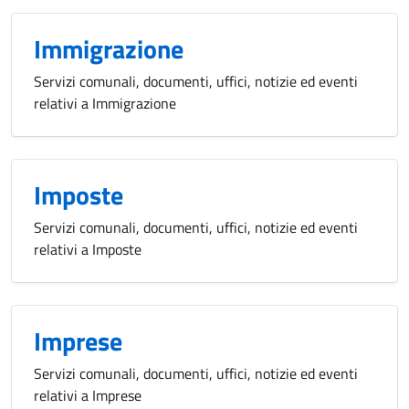
Immigrazione
Servizi comunali, documenti, uffici, notizie ed eventi
relativi a Immigrazione
Imposte
Servizi comunali, documenti, uffici, notizie ed eventi
relativi a Imposte
Imprese
Servizi comunali, documenti, uffici, notizie ed eventi
relativi a Imprese