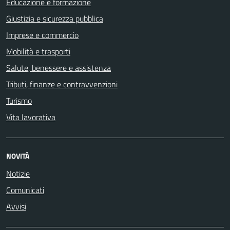
Educazione e formazione
Giustizia e sicurezza pubblica
Imprese e commercio
Mobilità e trasporti
Salute, benessere e assistenza
Tributi, finanze e contravvenzioni
Turismo
Vita lavorativa
NOVITÀ
Notizie
Comunicati
Avvisi