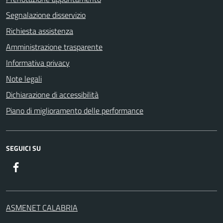
Segnalazione disservizio
Richiesta assistenza
Amministrazione trasparente
Informativa privacy
Note legali
Dichiarazione di accessibilità
Piano di miglioramento delle performance
SEGUICI SU
Facebook
ASMENET CALABRIA