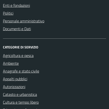
Enti e fondazioni
Politici
Personale amministrativo
Documenti e Dati
CATEGORIE DI SERVIZIO
Agricoltura e pesca
Ambiente
Anagrafe e stato civile
Appalti pubblici
Autorizzazioni
Catasto e urbanistica
Cultura e tempo libero