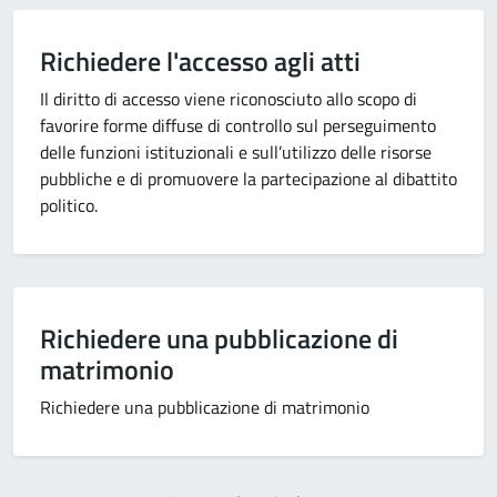
Richiedere l'accesso agli atti
Il diritto di accesso viene riconosciuto allo scopo di
favorire forme diffuse di controllo sul perseguimento
delle funzioni istituzionali e sull’utilizzo delle risorse
pubbliche e di promuovere la partecipazione al dibattito
politico.
Richiedere una pubblicazione di
matrimonio
Richiedere una pubblicazione di matrimonio