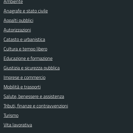
Ambiente
Anagrafe e stato civile
Appalti pubblici
Autorizzazioni
Catasto e urbanistica
Cultura e tempo libero
Educazione e formazione
Giustizia e sicurezza pubblica
Imprese e commercio
Mobilità e trasporti
Salute, benessere e assistenza
Tributi, finanze e contravvenzioni
Turismo
Vita lavorativa