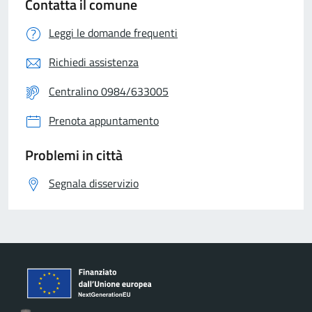
Contatta il comune
Leggi le domande frequenti
Richiedi assistenza
Centralino 0984/633005
Prenota appuntamento
Problemi in città
Segnala disservizio