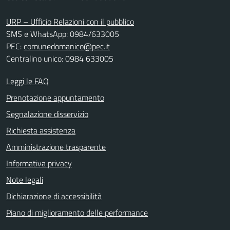
URP – Ufficio Relazioni con il pubblico
SMS e WhatsApp: 0984/633005
PEC:
comunedomanico@pec.it
Centralino unico: 0984 633005
Leggi le FAQ
Prenotazione appuntamento
Segnalazione disservizio
Richiesta assistenza
Amministrazione trasparente
Informativa privacy
Note legali
Dichiarazione di accessibilità
Piano di miglioramento delle performance