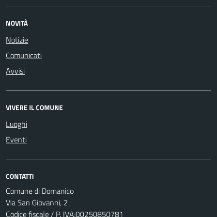
NOVITÀ
Notizie
Comunicati
Avvisi
VIVERE IL COMUNE
Luoghi
Eventi
CONTATTI
Comune di Domanico
Via San Giovanni, 2
Codice fiscale / P. IVA:00250850781