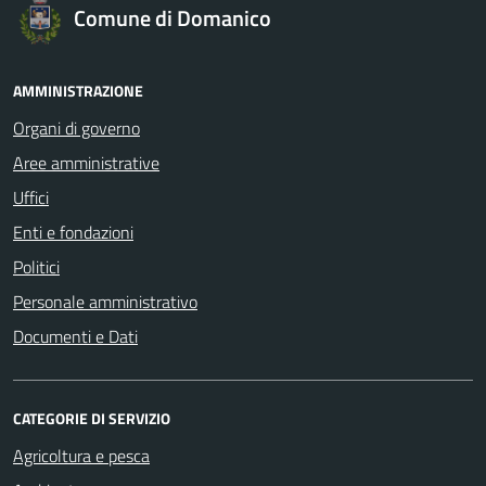
Comune di Domanico
AMMINISTRAZIONE
Organi di governo
Aree amministrative
Uffici
Enti e fondazioni
Politici
Personale amministrativo
Documenti e Dati
CATEGORIE DI SERVIZIO
Agricoltura e pesca