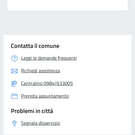
Contatta il comune
Leggi le domande frequenti
Richiedi assistenza
Centralino 0984/633005
Prenota appuntamento
Problemi in città
Segnala disservizio