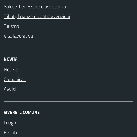
Salute, benessere e assistenza
Tributi, finanze e contravvenzioni
Turismo
Vita lavorativa
NOVITÀ
Notizie
Comunicati
Avvisi
VIVERE IL COMUNE
Luoghi
Eventi