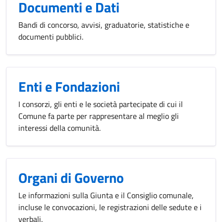
Documenti e Dati
Bandi di concorso, avvisi, graduatorie, statistiche e
documenti pubblici.
Enti e Fondazioni
I consorzi, gli enti e le società partecipate di cui il
Comune fa parte per rappresentare al meglio gli
interessi della comunità.
Organi di Governo
Le informazioni sulla Giunta e il Consiglio comunale,
incluse le convocazioni, le registrazioni delle sedute e i
verbali.