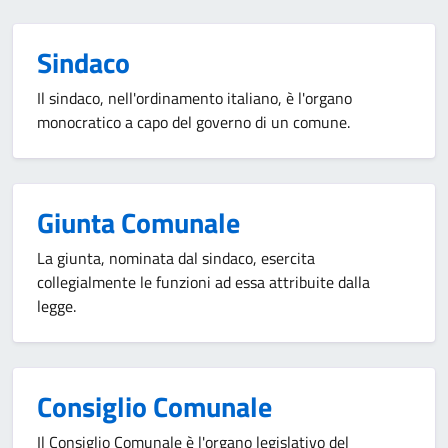
Sindaco
Il sindaco, nell'ordinamento italiano, è l'organo
monocratico a capo del governo di un comune.
Giunta Comunale
La giunta, nominata dal sindaco, esercita
collegialmente le funzioni ad essa attribuite dalla
legge.
Consiglio Comunale
Il Consiglio Comunale è l'organo legislativo del