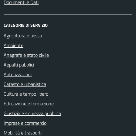
Documenti e Dati
CATEGORIE DI SERVIZIO
Agricoltura e pesca
Ambiente
Anagrafe e stato civile
Appalti pubblici
Autorizzazioni
Catasto e urbanistica
Cultura e tempo libero
Educazione e formazione
Giustizia e sicurezza pubblica
Imprese e commercio
Mobilità e trasporti