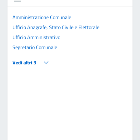
Amministrazione Comunale
Ufficio Anagrafe, Stato Civile e Elettorale
Ufficio Amministrativo
Segretario Comunale
Vedi altri 3