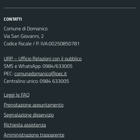
CONTATTI
Comune di Domanico
Via San Giovanni, 2
Codice fiscale / P. IVA:00250850781
URP – Ufficio Relazioni con il pubblico
SMS e WhatsApp: 0984/633005
PEC:
comunedomanico@pec.it
Centralino unico: 0984 633005
Leggi le FAQ
Prenotazione appuntamento
Segnalazione disservizio
Richiesta assistenza
Amministrazione trasparente