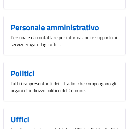
Personale amministrativo
Personale da contattare per informazioni e supporto ai
servizi erogati dagli uffici.
Politici
Tutti i rappresentanti dei cittadini che compongono gli
organi di indirizzo politico del Comune.
Uffici