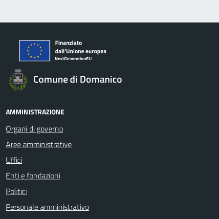
Comune di Domanico
AMMINISTRAZIONE
Organi di governo
Aree amministrative
Uffici
Enti e fondazioni
Politici
Personale amministrativo