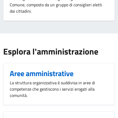
Comune, composto da un gruppo di consiglieri eletti
dai cittadini.
Esplora l'amministrazione
Aree amministrative
La struttura organizzativa è suddivisa in aree di
competenze che gestiscono i servizi erogati alla
comunità.