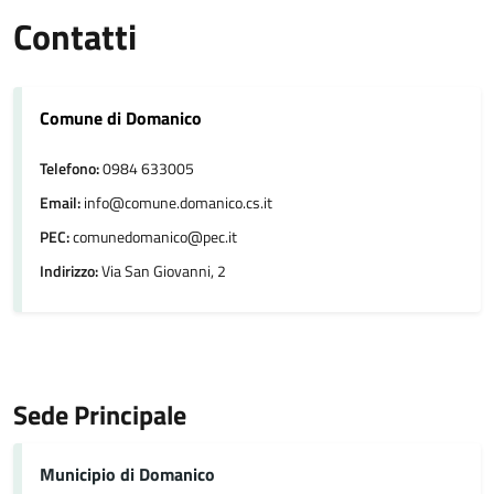
Contatti
Comune di Domanico
Telefono:
0984 633005
Email:
info@comune.domanico.cs.it
PEC:
comunedomanico@pec.it
Indirizzo:
Via San Giovanni, 2
Sede Principale
Municipio di Domanico