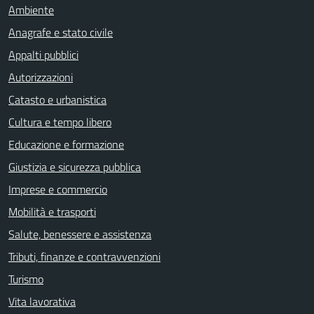
Ambiente
Anagrafe e stato civile
Appalti pubblici
Autorizzazioni
Catasto e urbanistica
Cultura e tempo libero
Educazione e formazione
Giustizia e sicurezza pubblica
Imprese e commercio
Mobilità e trasporti
Salute, benessere e assistenza
Tributi, finanze e contravvenzioni
Turismo
Vita lavorativa