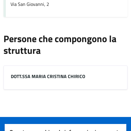
Via San Giovanni, 2
Persone che compongono la
struttura
DOTT.SSA MARIA CRISTINA CHIRICO