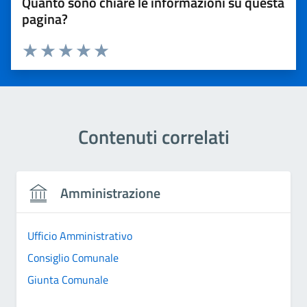
Quanto sono chiare le informazioni su questa
pagina?
Valuta 1 stelle su 5
Valuta 2 stelle su 5
Valuta 3 stelle su 5
Valuta 4 stelle su 5
Valuta 5 stelle su 5
Contenuti correlati
Amministrazione
Ufficio Amministrativo
Consiglio Comunale
Giunta Comunale