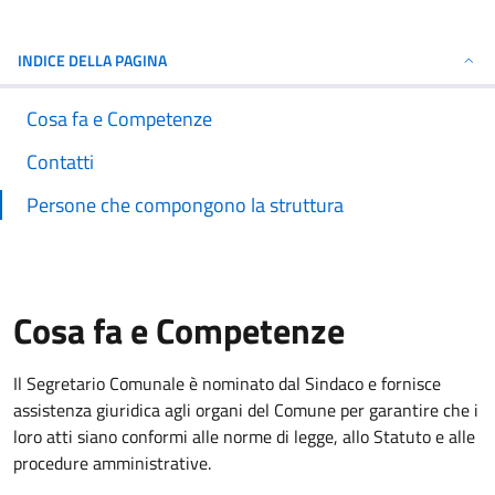
INDICE DELLA PAGINA
Cosa fa e Competenze
Contatti
Persone che compongono la struttura
Cosa fa e Competenze
Il Segretario Comunale è nominato dal Sindaco e fornisce
assistenza giuridica agli organi del Comune per garantire che i
loro atti siano conformi alle norme di legge, allo Statuto e alle
procedure amministrative.