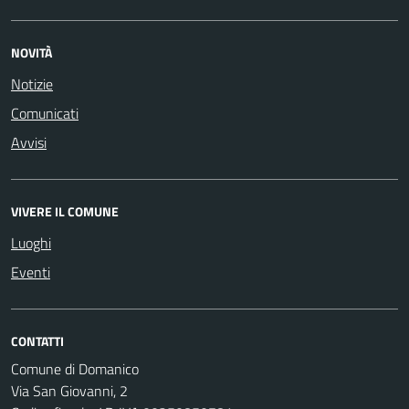
NOVITÀ
Notizie
Comunicati
Avvisi
VIVERE IL COMUNE
Luoghi
Eventi
CONTATTI
Comune di Domanico
Via San Giovanni, 2