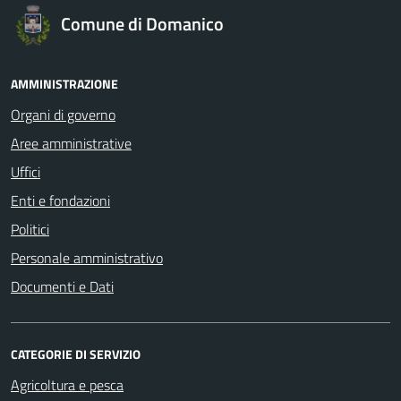
Comune di Domanico
AMMINISTRAZIONE
Organi di governo
Aree amministrative
Uffici
Enti e fondazioni
Politici
Personale amministrativo
Documenti e Dati
CATEGORIE DI SERVIZIO
Agricoltura e pesca