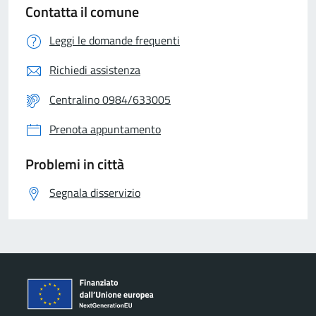
Contatta il comune
Leggi le domande frequenti
Richiedi assistenza
Centralino 0984/633005
Prenota appuntamento
Problemi in città
Segnala disservizio