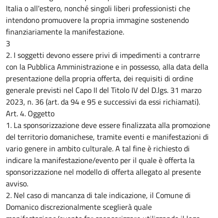
Italia o all'estero, nonché singoli liberi professionisti che
intendono promuovere la propria immagine sostenendo
finanziariamente la manifestazione.
3
2. I soggetti devono essere privi di impedimenti a contrarre
con la Pubblica Amministrazione e in possesso, alla data della
presentazione della propria offerta, dei requisiti di ordine
generale previsti nel Capo II del Titolo IV del D.lgs. 31 marzo
2023, n. 36 (art. da 94 e 95 e successivi da essi richiamati).
Art. 4. Oggetto
1. La sponsorizzazione deve essere finalizzata alla promozione
del territorio domanichese, tramite eventi e manifestazioni di
vario genere in ambito culturale. A tal fine è richiesto di
indicare la manifestazione/evento per il quale è offerta la
sponsorizzazione nel modello di offerta allegato al presente
avviso.
2. Nel caso di mancanza di tale indicazione, il Comune di
Domanico discrezionalmente sceglierà quale