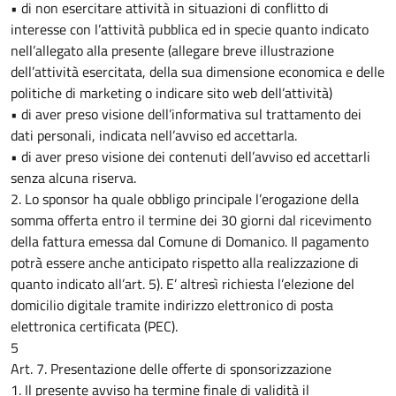
• di non esercitare attività in situazioni di conflitto di
interesse con l’attività pubblica ed in specie quanto indicato
nell’allegato alla presente (allegare breve illustrazione
dell’attività esercitata, della sua dimensione economica e delle
politiche di marketing o indicare sito web dell’attività)
• di aver preso visione dell’informativa sul trattamento dei
dati personali, indicata nell’avviso ed accettarla.
• di aver preso visione dei contenuti dell’avviso ed accettarli
senza alcuna riserva.
2. Lo sponsor ha quale obbligo principale l’erogazione della
somma offerta entro il termine dei 30 giorni dal ricevimento
della fattura emessa dal Comune di Domanico. Il pagamento
potrà essere anche anticipato rispetto alla realizzazione di
quanto indicato all’art. 5). E’ altresì richiesta l’elezione del
domicilio digitale tramite indirizzo elettronico di posta
elettronica certificata (PEC).
5
Art. 7. Presentazione delle offerte di sponsorizzazione
1. Il presente avviso ha termine finale di validità il