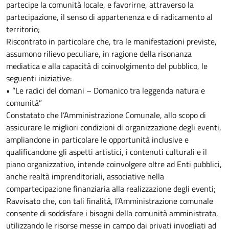
partecipe la comunità locale, e favorirne, attraverso la
partecipazione, il senso di appartenenza e di radicamento al
territorio;
Riscontrato in particolare che, tra le manifestazioni previste,
assumono rilievo peculiare, in ragione della risonanza
mediatica e alla capacità di coinvolgimento del pubblico, le
seguenti iniziative:
• “Le radici del domani – Domanico tra leggenda natura e
comunità”
Constatato che l’Amministrazione Comunale, allo scopo di
assicurare le migliori condizioni di organizzazione degli eventi,
ampliandone in particolare le opportunità inclusive e
qualificandone gli aspetti artistici, i contenuti culturali e il
piano organizzativo, intende coinvolgere oltre ad Enti pubblici,
anche realtà imprenditoriali, associative nella
compartecipazione finanziaria alla realizzazione degli eventi;
Ravvisato che, con tali finalità, l’Amministrazione comunale
consente di soddisfare i bisogni della comunità amministrata,
utilizzando le risorse messe in campo dai privati invogliati ad