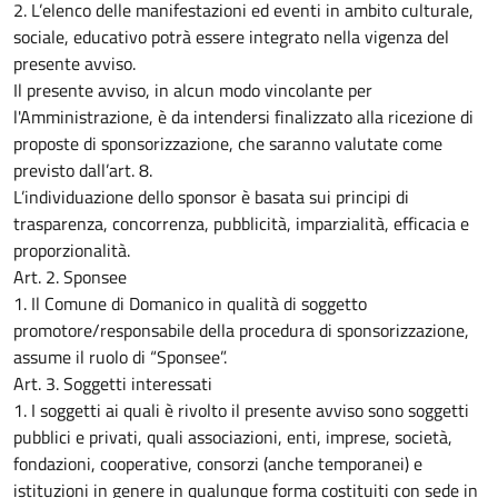
2. L’elenco delle manifestazioni ed eventi in ambito culturale,
sociale, educativo potrà essere integrato nella vigenza del
presente avviso.
Il presente avviso, in alcun modo vincolante per
l'Amministrazione, è da intendersi finalizzato alla ricezione di
proposte di sponsorizzazione, che saranno valutate come
previsto dall’art. 8.
L’individuazione dello sponsor è basata sui principi di
trasparenza, concorrenza, pubblicità, imparzialità, efficacia e
proporzionalità.
Art. 2. Sponsee
1. Il Comune di Domanico in qualità di soggetto
promotore/responsabile della procedura di sponsorizzazione,
assume il ruolo di “Sponsee”.
Art. 3. Soggetti interessati
1. I soggetti ai quali è rivolto il presente avviso sono soggetti
pubblici e privati, quali associazioni, enti, imprese, società,
fondazioni, cooperative, consorzi (anche temporanei) e
istituzioni in genere in qualunque forma costituiti con sede in