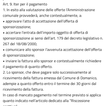
Art. 9. Iter per il pagamento
1. In esito alla valutazione delle offerte l’Amministrazione
comunale provvederà, anche contestualmente, a:
• approvare l’atto di accettazione dell’offerta di
sponsorizzazione;
• accertare l’entrata dell’importo oggetto di offerta di
sponsorizzazione ai sensi dell’art. 179 del decreto legislativo n.
267 del 18/08/2000;
• comunicare allo sponsor l’avvenuta accettazione dell’offerta
di sponsorizzazione;
• inviare la fattura allo sponsor e contestualmente richiedere
il pagamento di quanto offerto.
2. Lo sponsor, che deve pagare solo successivamente al
ricevimento della fattura emessa dal Comune di Domanico,
adempie a quanto offerto entro il termine dei 30 giorni dal
ricevimento della fattura.
In caso di mancato pagamento nel termine previsto si applica
quanto indicato nell’articolo dedicato alla “Riscossione