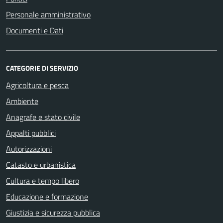
Personale amministrativo
Documenti e Dati
CATEGORIE DI SERVIZIO
Agricoltura e pesca
Ambiente
Anagrafe e stato civile
Appalti pubblici
Autorizzazioni
Catasto e urbanistica
Cultura e tempo libero
Educazione e formazione
Giustizia e sicurezza pubblica