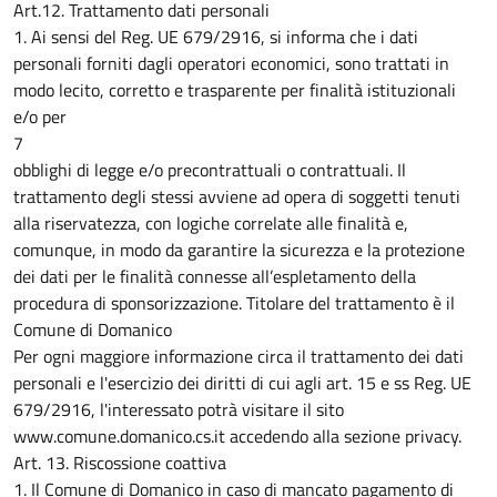
Art.12. Trattamento dati personali
1. Ai sensi del Reg. UE 679/2916, si informa che i dati
personali forniti dagli operatori economici, sono trattati in
modo lecito, corretto e trasparente per finalità istituzionali
e/o per
7
obblighi di legge e/o precontrattuali o contrattuali. Il
trattamento degli stessi avviene ad opera di soggetti tenuti
alla riservatezza, con logiche correlate alle finalità e,
comunque, in modo da garantire la sicurezza e la protezione
dei dati per le finalità connesse all’espletamento della
procedura di sponsorizzazione. Titolare del trattamento è il
Comune di Domanico
Per ogni maggiore informazione circa il trattamento dei dati
personali e l'esercizio dei diritti di cui agli art. 15 e ss Reg. UE
679/2916, l'interessato potrà visitare il sito
www.comune.domanico.cs.it accedendo alla sezione privacy.
Art. 13. Riscossione coattiva
1. Il Comune di Domanico in caso di mancato pagamento di