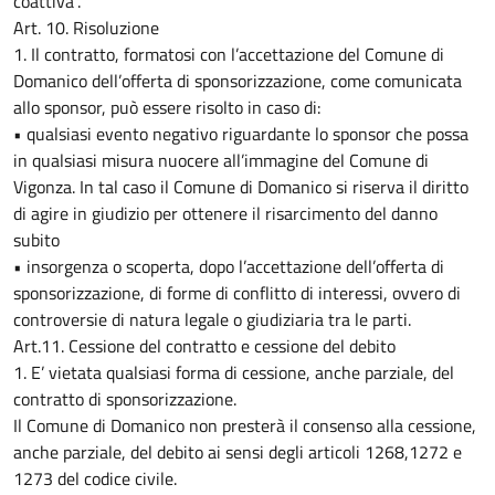
coattiva”.
Art. 10. Risoluzione
1. Il contratto, formatosi con l’accettazione del Comune di
Domanico dell’offerta di sponsorizzazione, come comunicata
allo sponsor, può essere risolto in caso di:
• qualsiasi evento negativo riguardante lo sponsor che possa
in qualsiasi misura nuocere all’immagine del Comune di
Vigonza. In tal caso il Comune di Domanico si riserva il diritto
di agire in giudizio per ottenere il risarcimento del danno
subito
• insorgenza o scoperta, dopo l’accettazione dell’offerta di
sponsorizzazione, di forme di conflitto di interessi, ovvero di
controversie di natura legale o giudiziaria tra le parti.
Art.11. Cessione del contratto e cessione del debito
1. E’ vietata qualsiasi forma di cessione, anche parziale, del
contratto di sponsorizzazione.
Il Comune di Domanico non presterà il consenso alla cessione,
anche parziale, del debito ai sensi degli articoli 1268,1272 e
1273 del codice civile.