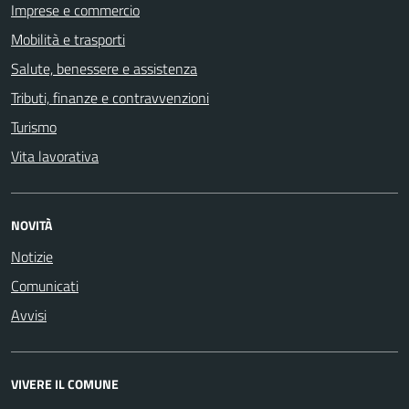
Imprese e commercio
Mobilità e trasporti
Salute, benessere e assistenza
Tributi, finanze e contravvenzioni
Turismo
Vita lavorativa
NOVITÀ
Notizie
Comunicati
Avvisi
VIVERE IL COMUNE