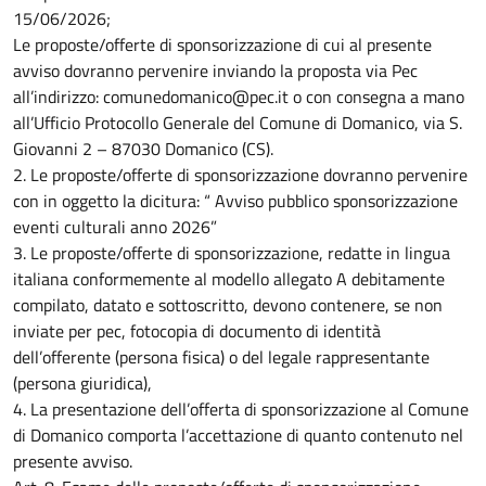
15/06/2026;
Le proposte/offerte di sponsorizzazione di cui al presente
avviso dovranno pervenire inviando la proposta via Pec
all’indirizzo: comunedomanico@pec.it o con consegna a mano
all’Ufficio Protocollo Generale del Comune di Domanico, via S.
Giovanni 2 – 87030 Domanico (CS).
2. Le proposte/offerte di sponsorizzazione dovranno pervenire
con in oggetto la dicitura: “ Avviso pubblico sponsorizzazione
eventi culturali anno 2026”
3. Le proposte/offerte di sponsorizzazione, redatte in lingua
italiana conformemente al modello allegato A debitamente
compilato, datato e sottoscritto, devono contenere, se non
inviate per pec, fotocopia di documento di identità
dell’offerente (persona fisica) o del legale rappresentante
(persona giuridica),
4. La presentazione dell’offerta di sponsorizzazione al Comune
di Domanico comporta l’accettazione di quanto contenuto nel
presente avviso.