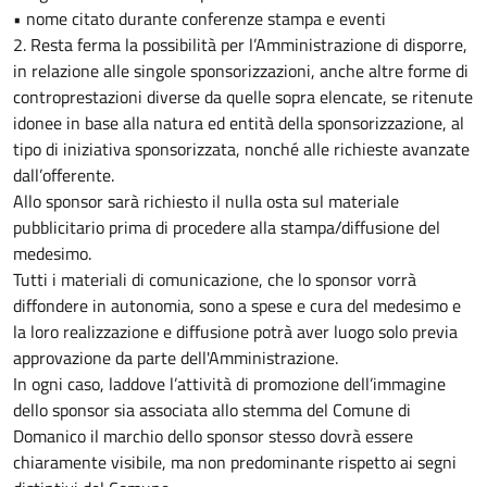
• nome citato durante conferenze stampa e eventi
2. Resta ferma la possibilità per l’Amministrazione di disporre,
in relazione alle singole sponsorizzazioni, anche altre forme di
controprestazioni diverse da quelle sopra elencate, se ritenute
idonee in base alla natura ed entità della sponsorizzazione, al
tipo di iniziativa sponsorizzata, nonché alle richieste avanzate
dall’offerente.
Allo sponsor sarà richiesto il nulla osta sul materiale
pubblicitario prima di procedere alla stampa/diffusione del
medesimo.
Tutti i materiali di comunicazione, che lo sponsor vorrà
diffondere in autonomia, sono a spese e cura del medesimo e
la loro realizzazione e diffusione potrà aver luogo solo previa
approvazione da parte dell'Amministrazione.
In ogni caso, laddove l’attività di promozione dell’immagine
dello sponsor sia associata allo stemma del Comune di
Domanico il marchio dello sponsor stesso dovrà essere
chiaramente visibile, ma non predominante rispetto ai segni