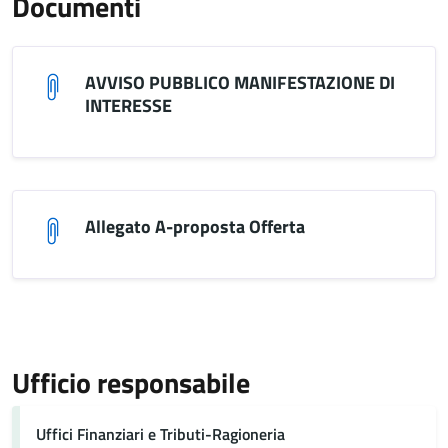
Documenti
AVVISO PUBBLICO MANIFESTAZIONE DI
INTERESSE
Allegato A-proposta Offerta
Ufficio responsabile
Uffici Finanziari e Tributi-Ragioneria