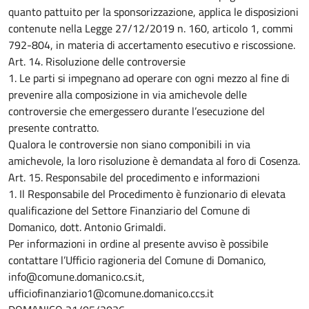
quanto pattuito per la sponsorizzazione, applica le disposizioni
contenute nella Legge 27/12/2019 n. 160, articolo 1, commi
792-804, in materia di accertamento esecutivo e riscossione.
Art. 14. Risoluzione delle controversie
1. Le parti si impegnano ad operare con ogni mezzo al fine di
prevenire alla composizione in via amichevole delle
controversie che emergessero durante l’esecuzione del
presente contratto.
Qualora le controversie non siano componibili in via
amichevole, la loro risoluzione è demandata al foro di Cosenza.
Art. 15. Responsabile del procedimento e informazioni
1. Il Responsabile del Procedimento è funzionario di elevata
qualificazione del Settore Finanziario del Comune di
Domanico, dott. Antonio Grimaldi.
Per informazioni in ordine al presente avviso è possibile
contattare l’Ufficio ragioneria del Comune di Domanico,
info@comune.domanico.cs.it,
ufficiofinanziario1@comune.domanico.ccs.it