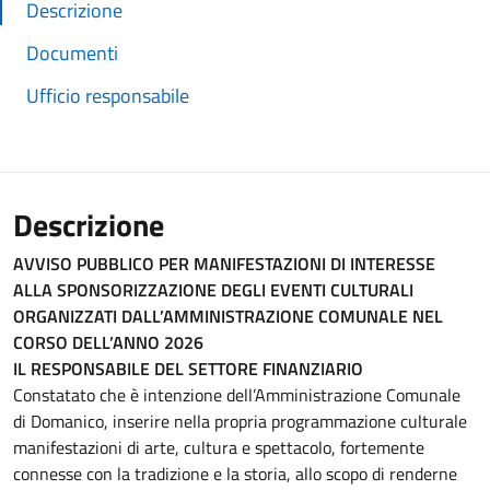
Descrizione
Documenti
Ufficio responsabile
Descrizione
AVVISO PUBBLICO PER MANIFESTAZIONI DI INTERESSE
ALLA SPONSORIZZAZIONE DEGLI EVENTI CULTURALI
ORGANIZZATI DALL’AMMINISTRAZIONE COMUNALE NEL
CORSO DELL’ANNO 2026
IL RESPONSABILE DEL SETTORE FINANZIARIO
Constatato che è intenzione dell’Amministrazione Comunale
di Domanico, inserire nella propria programmazione culturale
manifestazioni di arte, cultura e spettacolo, fortemente
connesse con la tradizione e la storia, allo scopo di renderne