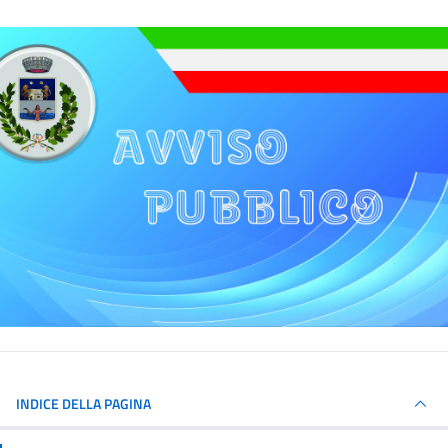
INDICE DELLA PAGINA