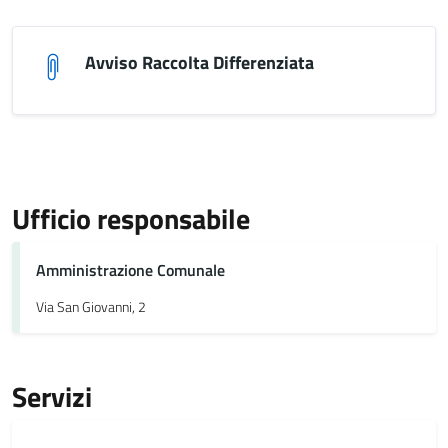
Avviso Raccolta Differenziata
Ufficio responsabile
Amministrazione Comunale
Via San Giovanni, 2
Servizi