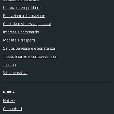
Cultura e tempo libero
Educazione e formazione
Giustizia e sicurezza pubblica
Imprese e commercio
Mobilità e trasporti
Salute, benessere e assistenza
Tributi, finanze e contravvenzioni
Turismo
Vita lavorativa
NOVITÀ
Notizie
Comunicati