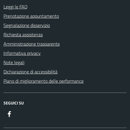
Leggi le FAQ
Prenotazione appuntamento
Segnalazione disservizio
Richiesta assistenza
Amministrazione trasparente
Informativa privacy
Note legali
Dichiarazione di accessibilità
Piano di miglioramento delle performance
SEGUICI SU
Facebook