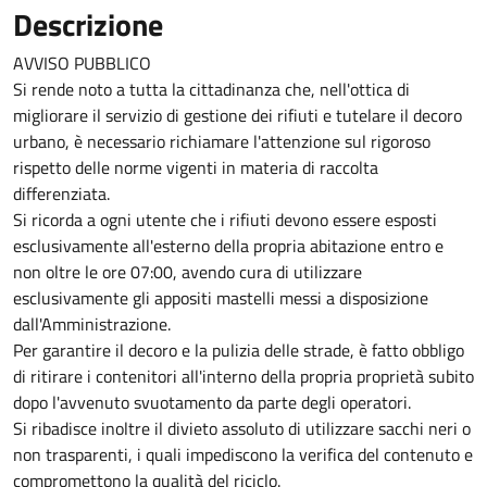
Descrizione
AVVISO PUBBLICO
Si rende noto a tutta la cittadinanza che, nell'ottica di
migliorare il servizio di gestione dei rifiuti e tutelare il decoro
urbano, è necessario richiamare l'attenzione sul rigoroso
rispetto delle norme vigenti in materia di raccolta
differenziata.
Si ricorda a ogni utente che i rifiuti devono essere esposti
esclusivamente all'esterno della propria abitazione entro e
non oltre le ore 07:00, avendo cura di utilizzare
esclusivamente gli appositi mastelli messi a disposizione
dall'Amministrazione.
Per garantire il decoro e la pulizia delle strade, è fatto obbligo
di ritirare i contenitori all'interno della propria proprietà subito
dopo l'avvenuto svuotamento da parte degli operatori.
Si ribadisce inoltre il divieto assoluto di utilizzare sacchi neri o
non trasparenti, i quali impediscono la verifica del contenuto e
compromettono la qualità del riciclo.