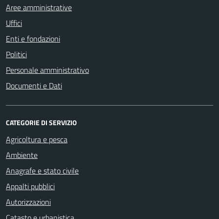
Aree amministrative
Uffici
Enti e fondazioni
Politici
Personale amministrativo
Documenti e Dati
CATEGORIE DI SERVIZIO
Agricoltura e pesca
Ambiente
Anagrafe e stato civile
Appalti pubblici
Autorizzazioni
Catasto e urbanistica