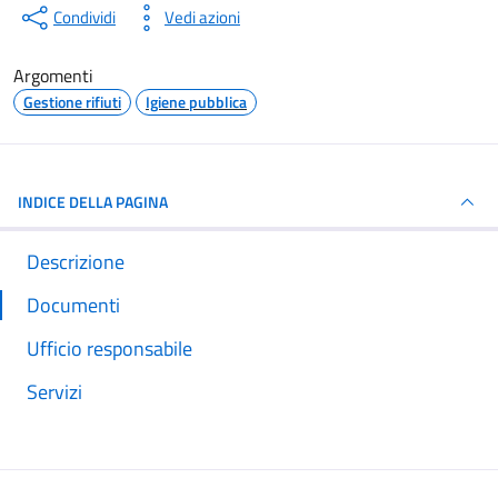
Condividi
Vedi azioni
Argomenti
Gestione rifiuti
Igiene pubblica
INDICE DELLA PAGINA
Descrizione
Documenti
Ufficio responsabile
Servizi