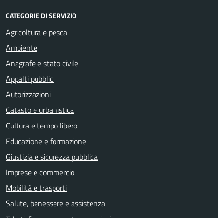
CATEGORIE DI SERVIZIO
Agricoltura e pesca
Ambiente
Anagrafe e stato civile
Appalti pubblici
Autorizzazioni
Catasto e urbanistica
Cultura e tempo libero
Educazione e formazione
Giustizia e sicurezza pubblica
Imprese e commercio
Mobilità e trasporti
Salute, benessere e assistenza