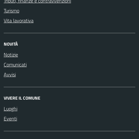
Tributi, finanze e contravvenzioni
Turismo
Vita lavorativa
NOVITÀ
Notizie
Comunicati
Avvisi
VIVERE IL COMUNE
Luoghi
Eventi