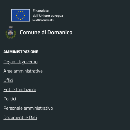
Comune di Domanico
AMMINISTRAZIONE
Organi di governo
Aree amministrative
Uffici
Enti e fondazioni
Politici
Personale amministrativo
Documenti e Dati