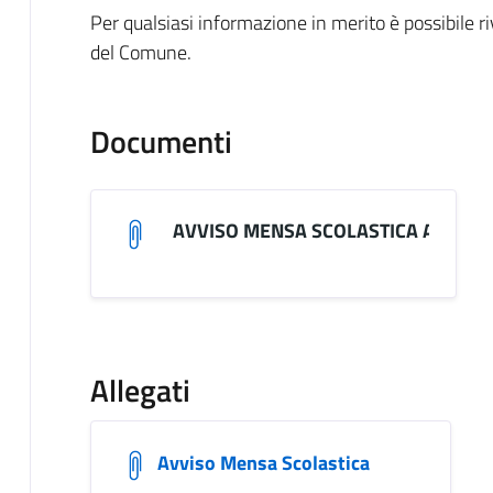
Per qualsiasi informazione in merito è possibile r
del Comune.
Documenti
AVVISO MENSA SCOLASTICA ANNO 2
Allegati
Avviso Mensa Scolastica