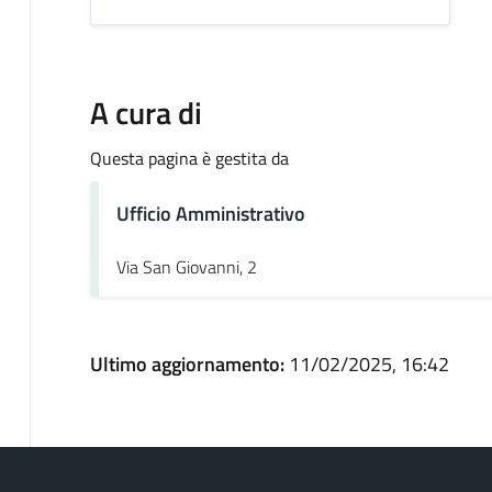
A cura di
Questa pagina è gestita da
Ufficio Amministrativo
Via San Giovanni, 2
Ultimo aggiornamento:
11/02/2025, 16:42