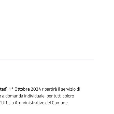
tedì 1° Ottobre 2024
ripartirà il servizio di
o a domanda individuale, per tutti coloro
 l’Ufficio Amministrativo del Comune,