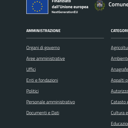
Comune
AMMINISTRAZIONE
CATEGORI
Organi di governo
Agricoltu
Aree amministrative
Ambient
Uffici
Anagrafe 
Enti e fondazioni
Appalti p
Politici
Autorizza
Personale amministrativo
Catasto e
Documenti e Dati
Cultura 
Educazio