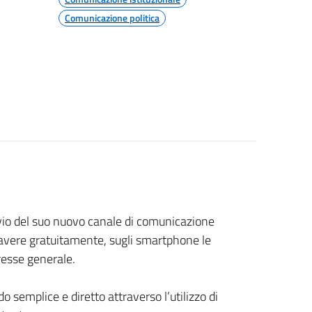
Comunicazione politica
vvio del suo nuovo canale di comunicazione
vere gratuitamente, sugli smartphone le
eresse generale.
 semplice e diretto attraverso l’utilizzo di