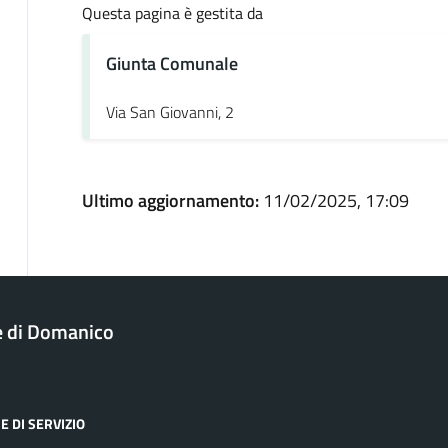
Questa pagina è gestita da
Giunta Comunale
Via San Giovanni, 2
Ultimo aggiornamento:
11/02/2025, 17:09
 di Domanico
E DI SERVIZIO