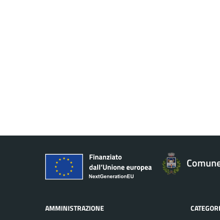
Comune
AMMINISTRAZIONE
CATEGORI