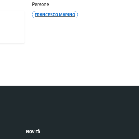
Persone
FRANCESCO MARINO
NOVITÀ