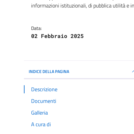
informazioni istituzionali, di pubblica utilità e 
Data:
02 Febbraio 2025
INDICE DELLA PAGINA
Descrizione
Documenti
Galleria
A cura di