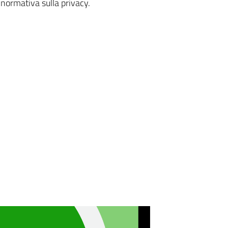
a normativa sulla privacy.
APP