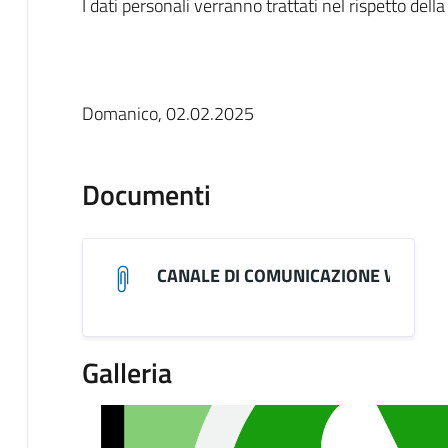
I dati personali verranno trattati nel rispetto dell
Domanico, 02.02.2025
Documenti
CANALE DI COMUNICAZIONE WHATS
Galleria