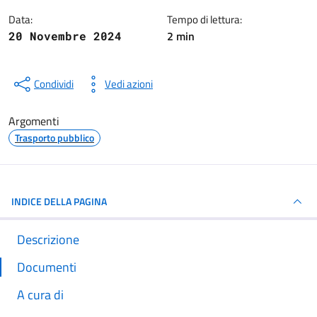
Data:
Tempo di lettura:
2 min
20 Novembre 2024
Condividi
Vedi azioni
Argomenti
Trasporto pubblico
INDICE DELLA PAGINA
Descrizione
Documenti
A cura di