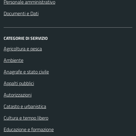
Personale amministrativo
Documenti e Dati
CATEGORIE DI SERVIZIO
Agricoltura e pesca
Ambiente
Anagrafe e stato civile
Appalti pubblici
Autorizzazioni
Catasto e urbanistica
Cultura e tempo libero
Educazione e formazione