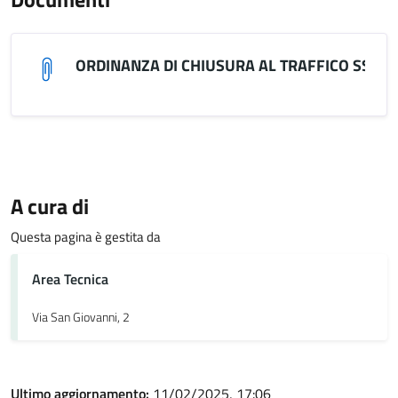
ORDINANZA DI CHIUSURA AL TRAFFICO SS 27
A cura di
Questa pagina è gestita da
Area Tecnica
Via San Giovanni, 2
Ultimo aggiornamento:
11/02/2025, 17:06