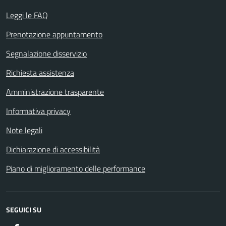
Leggi le FAQ
Prenotazione appuntamento
Segnalazione disservizio
Richiesta assistenza
Amministrazione trasparente
Informativa privacy
Note legali
Dichiarazione di accessibilità
Piano di miglioramento delle performance
SEGUICI SU