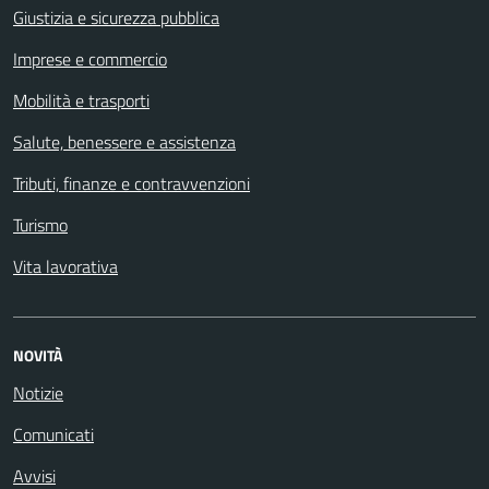
Giustizia e sicurezza pubblica
Imprese e commercio
Mobilità e trasporti
Salute, benessere e assistenza
Tributi, finanze e contravvenzioni
Turismo
Vita lavorativa
NOVITÀ
Notizie
Comunicati
Avvisi