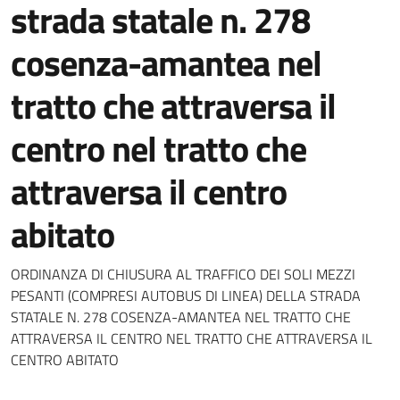
strada statale n. 278
cosenza-amantea nel
tratto che attraversa il
centro nel tratto che
attraversa il centro
abitato
Dettagli della notizia
ORDINANZA DI CHIUSURA AL TRAFFICO DEI SOLI MEZZI
PESANTI (COMPRESI AUTOBUS DI LINEA) DELLA STRADA
STATALE N. 278 COSENZA-AMANTEA NEL TRATTO CHE
ATTRAVERSA IL CENTRO NEL TRATTO CHE ATTRAVERSA IL
CENTRO ABITATO