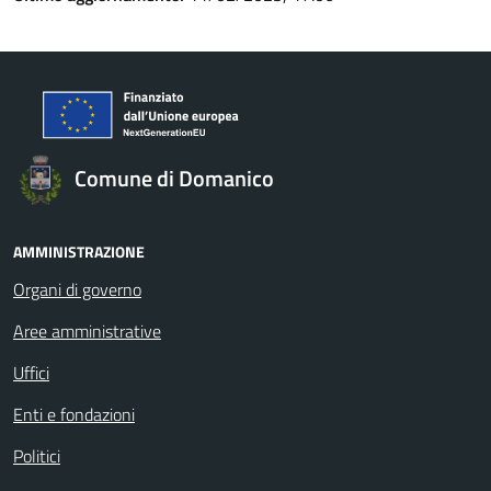
Comune di Domanico
AMMINISTRAZIONE
Organi di governo
Aree amministrative
Uffici
Enti e fondazioni
Politici