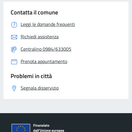
Contatta il comune
Leggi le domande frequenti
Richiedi assistenza
Centralino 0984/633005
Prenota appuntamento
Problemi in città
Segnala disservizio