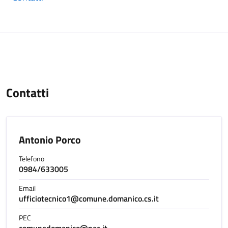
Contatti
Antonio Porco
Telefono
0984/633005
Email
ufficiotecnico1@comune.domanico.cs.it
PEC