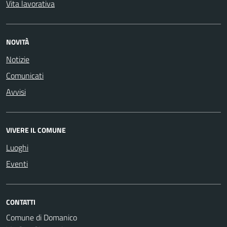
Vita lavorativa
NOVITÀ
Notizie
Comunicati
Avvisi
VIVERE IL COMUNE
Luoghi
Eventi
CONTATTI
Comune di Domanico