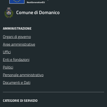
Comune di Domanico
AMMINISTRAZIONE
Organi di governo
Aree amministrative
Uffici
Enti e fondazioni
Politici
Personale amministrativo
Documenti e Dati
CATEGORIE DI SERVIZIO