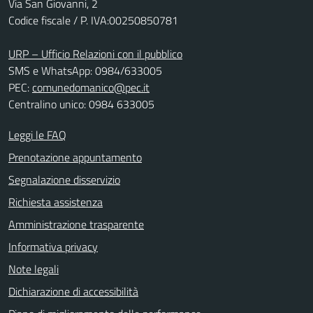
Via San Giovanni, 2
Codice fiscale / P. IVA:00250850781
URP – Ufficio Relazioni con il pubblico
SMS e WhatsApp: 0984/633005
PEC:
comunedomanico@pec.it
Centralino unico: 0984 633005
Leggi le FAQ
Prenotazione appuntamento
Segnalazione disservizio
Richiesta assistenza
Amministrazione trasparente
Informativa privacy
Note legali
Dichiarazione di accessibilità