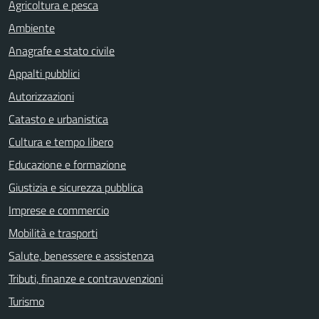
Agricoltura e pesca
Ambiente
Anagrafe e stato civile
Appalti pubblici
Autorizzazioni
Catasto e urbanistica
Cultura e tempo libero
Educazione e formazione
Giustizia e sicurezza pubblica
Imprese e commercio
Mobilità e trasporti
Salute, benessere e assistenza
Tributi, finanze e contravvenzioni
Turismo