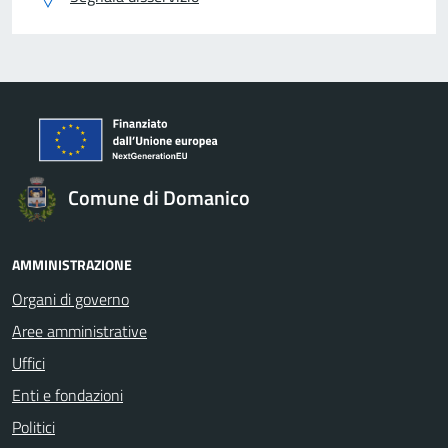
Comune di Domanico
AMMINISTRAZIONE
Organi di governo
Aree amministrative
Uffici
Enti e fondazioni
Politici