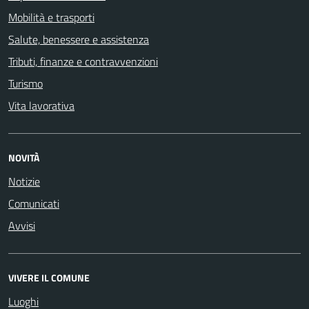
Mobilità e trasporti
Salute, benessere e assistenza
Tributi, finanze e contravvenzioni
Turismo
Vita lavorativa
NOVITÀ
Notizie
Comunicati
Avvisi
VIVERE IL COMUNE
Luoghi