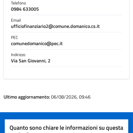
Telefono
0984 633005
Email
ufficiofinanziario2@comune.domanico.cs.it
PEC
comunedomanico@pec.it
Indirizzo
Via San Giovanni, 2
Ultimo aggiornamento:
06/08/2026, 09:46
Quanto sono chiare le informazioni su questa