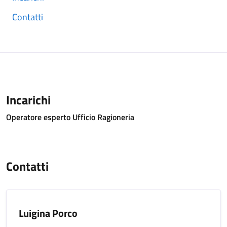
Contatti
Incarichi
Operatore esperto Ufficio Ragioneria
Contatti
Luigina Porco