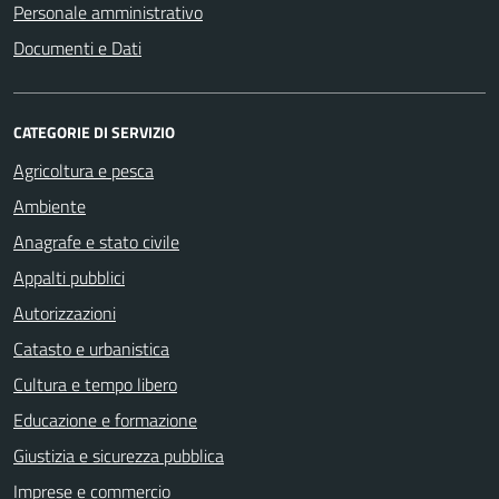
Personale amministrativo
Documenti e Dati
CATEGORIE DI SERVIZIO
Agricoltura e pesca
Ambiente
Anagrafe e stato civile
Appalti pubblici
Autorizzazioni
Catasto e urbanistica
Cultura e tempo libero
Educazione e formazione
Giustizia e sicurezza pubblica
Imprese e commercio