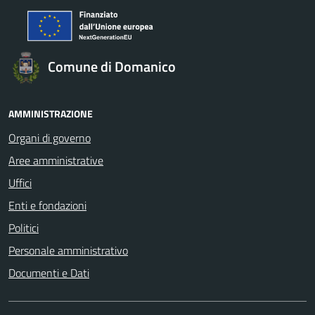
Comune di Domanico
AMMINISTRAZIONE
Organi di governo
Aree amministrative
Uffici
Enti e fondazioni
Politici
Personale amministrativo
Documenti e Dati