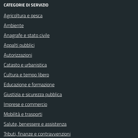
CATEGORIE DI SERVIZIO
Agricoltura e pesca
Ambiente
Anagrafe e stato civile
Appalti pubblici
Autorizzazioni
Catasto e urbanistica
Cultura e tempo libero
Educazione e formazione
Giustizia e sicurezza pubblica
Imprese e commercio
Mobilità e trasporti
Salute, benessere e assistenza
Tributi, finanze e contravvenzioni