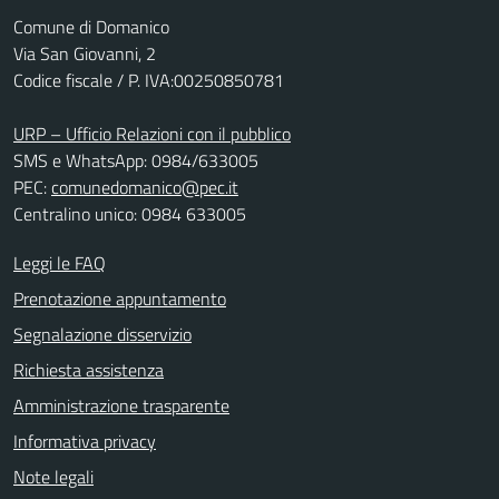
Comune di Domanico
Via San Giovanni, 2
Codice fiscale / P. IVA:00250850781
URP – Ufficio Relazioni con il pubblico
SMS e WhatsApp: 0984/633005
PEC:
comunedomanico@pec.it
Centralino unico: 0984 633005
Leggi le FAQ
Prenotazione appuntamento
Segnalazione disservizio
Richiesta assistenza
Amministrazione trasparente
Informativa privacy
Note legali