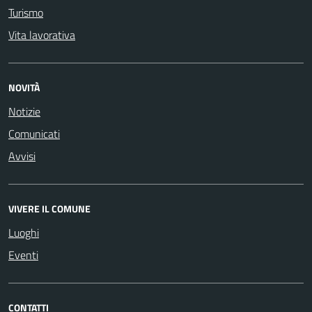
Turismo
Vita lavorativa
NOVITÀ
Notizie
Comunicati
Avvisi
VIVERE IL COMUNE
Luoghi
Eventi
CONTATTI