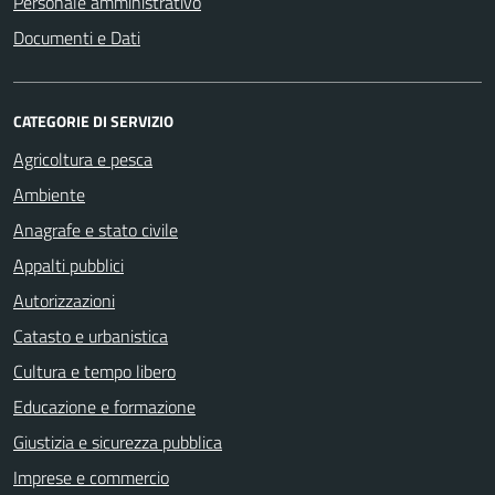
Personale amministrativo
Documenti e Dati
CATEGORIE DI SERVIZIO
Agricoltura e pesca
Ambiente
Anagrafe e stato civile
Appalti pubblici
Autorizzazioni
Catasto e urbanistica
Cultura e tempo libero
Educazione e formazione
Giustizia e sicurezza pubblica
Imprese e commercio