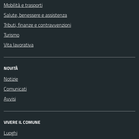
Mobilità e trasporti
Salute, benessere e assistenza
Tributi, finanze e contravvenzioni
Turismo
Vita lavorativa
NOVITÀ
Notizie
Comunicati
Avvisi
VIVERE IL COMUNE
Luoghi