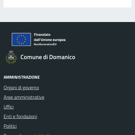
Comune di Domanico
AMMINISTRAZIONE
Organi di governo
Aree amministrative
Uffici
Enti e fondazioni
Politici