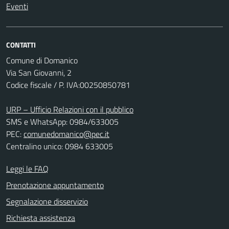
Eventi
CONTATTI
Comune di Domanico
Via San Giovanni, 2
Codice fiscale / P. IVA:00250850781
URP – Ufficio Relazioni con il pubblico
SMS e WhatsApp: 0984/633005
PEC:
comunedomanico@pec.it
Centralino unico: 0984 633005
Leggi le FAQ
Prenotazione appuntamento
Segnalazione disservizio
Richiesta assistenza