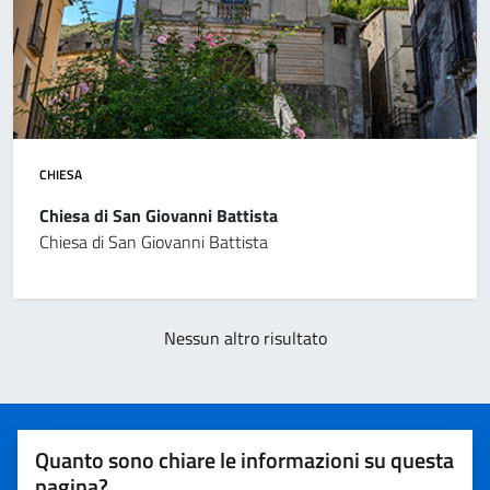
CHIESA
Chiesa di San Giovanni Battista
Chiesa di San Giovanni Battista
Nessun altro risultato
Quanto sono chiare le informazioni su questa
pagina?