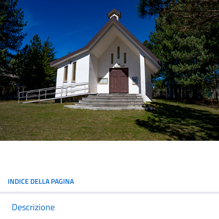
INDICE DELLA PAGINA
Descrizione