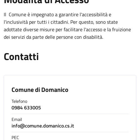
Il Comune è impegnato a garantire l'accessibilità e
l'inclusività per tutti i cittadini. Per questo, sono state
adottate diverse misure per facilitare l'accesso e la fruizione
dei servizi da parte delle persone con disabilità.
Contatti
Comune di Domanico
Telefono
0984 633005
Email
info@comune.domanico.cs.it
PEC