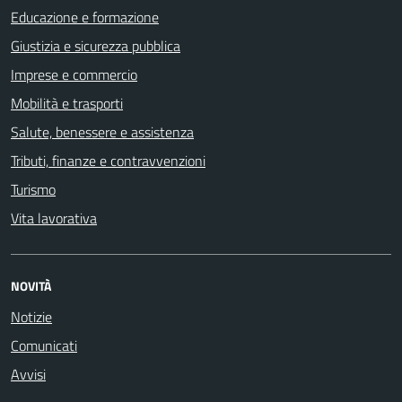
Educazione e formazione
Giustizia e sicurezza pubblica
Imprese e commercio
Mobilità e trasporti
Salute, benessere e assistenza
Tributi, finanze e contravvenzioni
Turismo
Vita lavorativa
NOVITÀ
Notizie
Comunicati
Avvisi