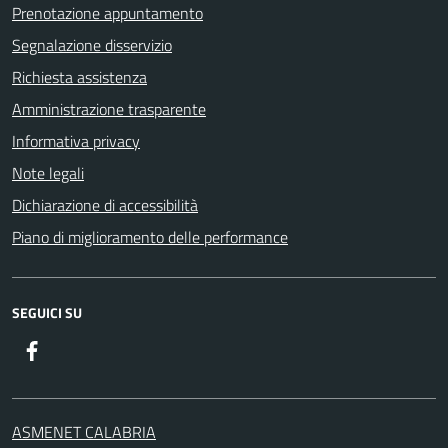
Prenotazione appuntamento
Segnalazione disservizio
Richiesta assistenza
Amministrazione trasparente
Informativa privacy
Note legali
Dichiarazione di accessibilità
Piano di miglioramento delle performance
SEGUICI SU
Facebook
ASMENET CALABRIA