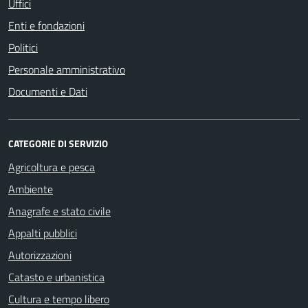
Uffici
Enti e fondazioni
Politici
Personale amministrativo
Documenti e Dati
CATEGORIE DI SERVIZIO
Agricoltura e pesca
Ambiente
Anagrafe e stato civile
Appalti pubblici
Autorizzazioni
Catasto e urbanistica
Cultura e tempo libero