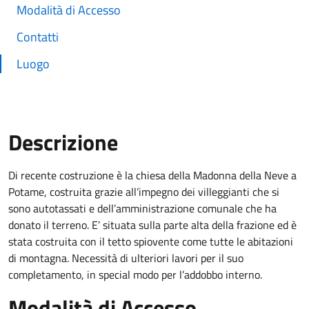
Modalità di Accesso
Contatti
Luogo
Descrizione
Di recente costruzione è la chiesa della Madonna della Neve a
Potame, costruita grazie all’impegno dei villeggianti che si
sono autotassati e dell’amministrazione comunale che ha
donato il terreno. E’ situata sulla parte alta della frazione ed è
stata costruita con il tetto spiovente come tutte le abitazioni
di montagna. Necessità di ulteriori lavori per il suo
completamento, in special modo per l’addobbo interno.
Modalità di Accesso