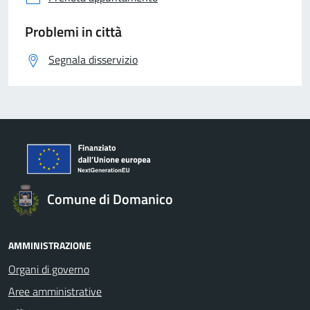
Problemi in città
Segnala disservizio
Comune di Domanico
AMMINISTRAZIONE
Organi di governo
Aree amministrative