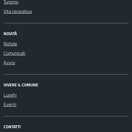
Turismo
Vita lavorativa
NOVITÀ
Notizie
Comunicati
Avvisi
VIVERE IL COMUNE
Luoghi
Eventi
CONTATTI