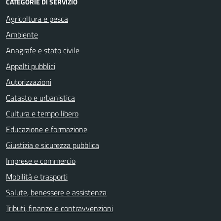
CATEGORIE DI SERVIZIO
Agricoltura e pesca
Ambiente
Anagrafe e stato civile
Appalti pubblici
Autorizzazioni
Catasto e urbanistica
Cultura e tempo libero
Educazione e formazione
Giustizia e sicurezza pubblica
Imprese e commercio
Mobilità e trasporti
Salute, benessere e assistenza
Tributi, finanze e contravvenzioni