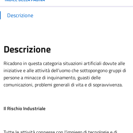
Descrizione
Descrizione
Ricadono in questa categoria situazioni artificiali dovute alle
iniziative e alle attività dell’uomo che sottopongono gruppi di
persone a minacce di inquinamento, guasti delle
comunicazioni, problemi generali di vita e di sopravvivenza.
Il Rischio Industriale
Tutte le attività connesse con l’impiego di tecnologie e di