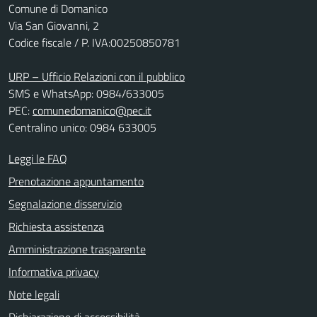
Comune di Domanico
Via San Giovanni, 2
Codice fiscale / P. IVA:00250850781
URP – Ufficio Relazioni con il pubblico
SMS e WhatsApp: 0984/633005
PEC:
comunedomanico@pec.it
Centralino unico: 0984 633005
Leggi le FAQ
Prenotazione appuntamento
Segnalazione disservizio
Richiesta assistenza
Amministrazione trasparente
Informativa privacy
Note legali