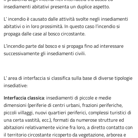
insediamenti abitativi presenta un duplice aspetto.
L’ incendio è causato dalle attività svolte negli insediamenti
abitativi o in loro prossimità. In questo caso l’incendio si
propaga dalle case al bosco circostante.
L’incendio parte dal bosco e si propaga fino ad interessare
successivamente gli insediamenti civili.
L’ area di interfaccia si classifica sulla base di diverse tipologie
insediative:
Interfaccia classica
: insediamenti di piccole e medie
dimensioni (periferie di centri urbani, frazioni periferiche,
piccoli villaggi, nuovi quartieri periferici, complessi turistici di
una certa vastità, ecc.), formati da numerose strutture ed
abitazioni relativamente vicine fra loro, a diretto contatto con
il territorio circostante ricoperto da vegetazione, arborea e