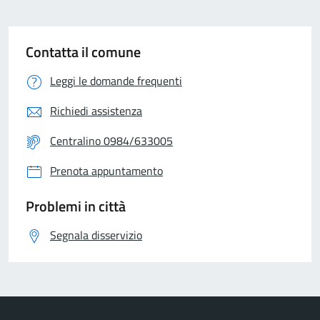
Contatta il comune
Leggi le domande frequenti
Richiedi assistenza
Centralino 0984/633005
Prenota appuntamento
Problemi in città
Segnala disservizio