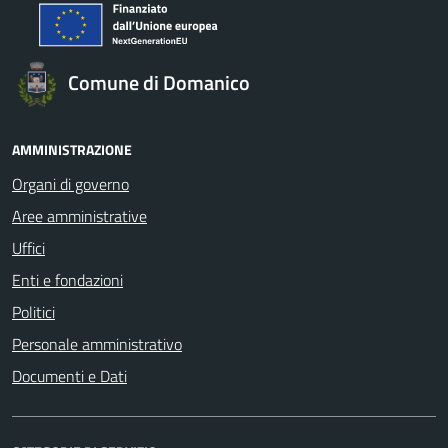
Comune di Domanico
AMMINISTRAZIONE
Organi di governo
Aree amministrative
Uffici
Enti e fondazioni
Politici
Personale amministrativo
Documenti e Dati