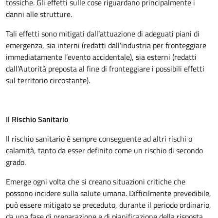
tossiche. Gli effetti sulle cose riguardano principalmente i
danni alle strutture.
Tali effetti sono mitigati dall’attuazione di adeguati piani di
emergenza, sia interni (redatti dall’industria per fronteggiare
immediatamente l’evento accidentale), sia esterni (redatti
dall’Autorità preposta al fine di fronteggiare i possibili effetti
sul territorio circostante).
Il Rischio Sanitario
Il rischio sanitario è sempre conseguente ad altri rischi o
calamità, tanto da esser definito come un rischio di secondo
grado.
Emerge ogni volta che si creano situazioni critiche che
possono incidere sulla salute umana. Difficilmente prevedibile,
può essere mitigato se preceduto, durante il periodo ordinario,
da una fase di preparazione e di pianificazione della risposta