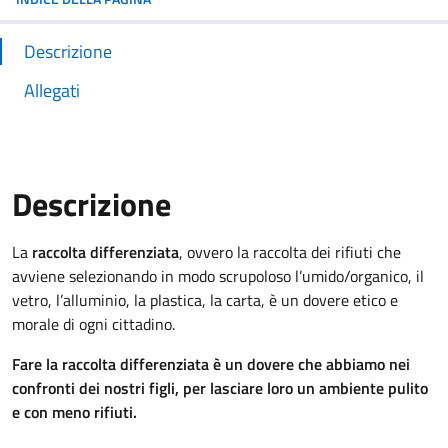
Descrizione
Allegati
Descrizione
La
raccolta differenziata
, ovvero la raccolta dei rifiuti che
avviene selezionando in modo scrupoloso l’umido/organico, il
vetro, l’alluminio, la plastica, la carta, è un dovere etico e
morale di ogni cittadino.
Fare la raccolta differenziata è un dovere che abbiamo nei
confronti dei nostri figli, per lasciare loro un ambiente pulito
e con meno rifiuti.