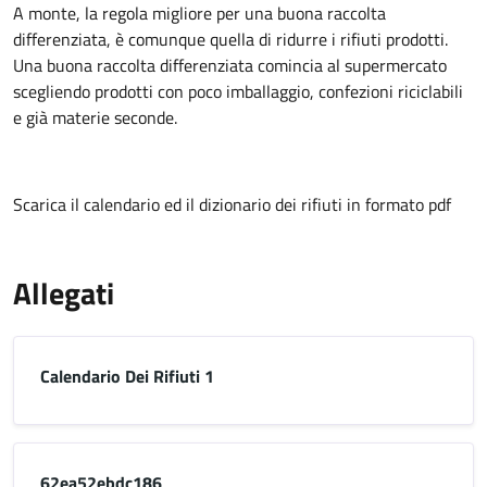
A monte, la regola migliore per una buona raccolta
differenziata, è comunque quella di ridurre i rifiuti prodotti.
Una buona raccolta differenziata comincia al supermercato
scegliendo prodotti con poco imballaggio, confezioni riciclabili
e già materie seconde.
Scarica il calendario ed il dizionario dei rifiuti in formato pdf
Allegati
Calendario Dei Rifiuti 1
62ea52ebdc186