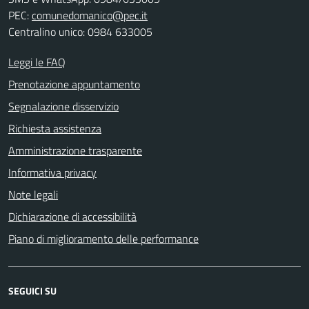
PEC:
comunedomanico@pec.it
Centralino unico: 0984 633005
Leggi le FAQ
Prenotazione appuntamento
Segnalazione disservizio
Richiesta assistenza
Amministrazione trasparente
Informativa privacy
Note legali
Dichiarazione di accessibilità
Piano di miglioramento delle performance
SEGUICI SU