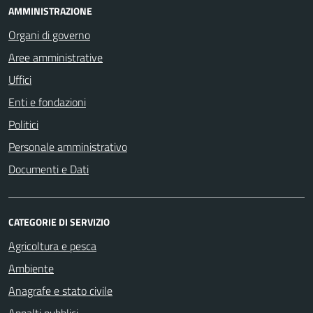
AMMINISTRAZIONE
Organi di governo
Aree amministrative
Uffici
Enti e fondazioni
Politici
Personale amministrativo
Documenti e Dati
CATEGORIE DI SERVIZIO
Agricoltura e pesca
Ambiente
Anagrafe e stato civile