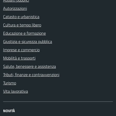
Appalti pubblici
Autorizzazioni
Catasto e urbanistica
Cultura e tempo libero
Educazione e formazione
Giustizia e sicurezza pubblica
Imprese e commercio
Mobilità e trasporti
Salute, benessere e assistenza
Tributi, finanze e contravvenzioni
Turismo
Vita lavorativa
NOVITÀ