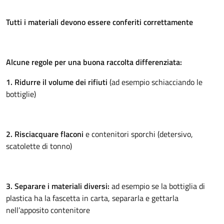
Tutti i materiali devono essere conferiti correttamente
Alcune regole per una buona raccolta differenziata:
1. Ridurre il volume dei rifiuti
(ad esempio schiacciando le
bottiglie)
2. Risciacquare flaconi
e contenitori sporchi (detersivo,
scatolette di tonno)
3. Separare i materiali diversi:
ad esempio se la bottiglia di
plastica ha la fascetta in carta, separarla e gettarla
nell’apposito contenitore