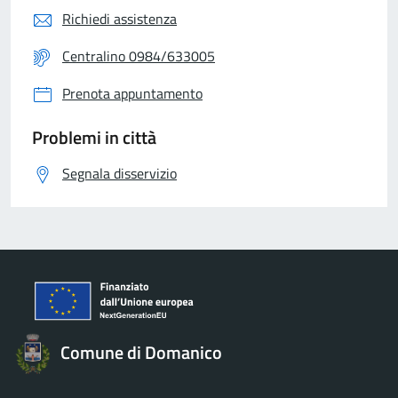
Richiedi assistenza
Centralino 0984/633005
Prenota appuntamento
Problemi in città
Segnala disservizio
Comune di Domanico